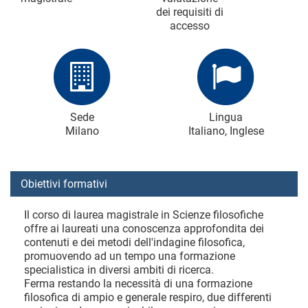
dei requisiti di
accesso
Sede
Lingua
Milano
Italiano, Inglese
Obiettivi formativi
Il corso di laurea magistrale in Scienze filosofiche
offre ai laureati una conoscenza approfondita dei
contenuti e dei metodi dell'indagine filosofica,
promuovendo ad un tempo una formazione
specialistica in diversi ambiti di ricerca.
Ferma restando la necessità di una formazione
filosofica di ampio e generale respiro, due differenti