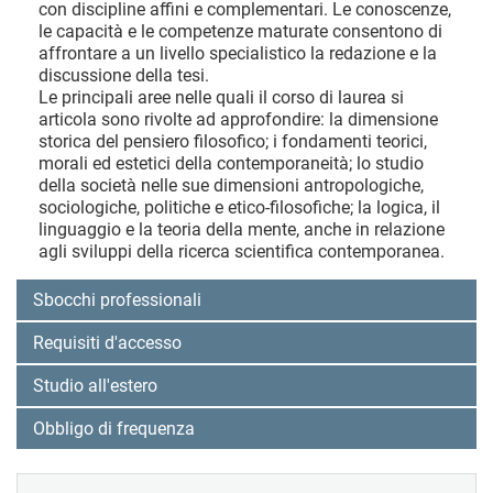
con discipline affini e complementari. Le conoscenze,
le capacità e le competenze maturate consentono di
affrontare a un livello specialistico la redazione e la
discussione della tesi.
Le principali aree nelle quali il corso di laurea si
articola sono rivolte ad approfondire: la dimensione
storica del pensiero filosofico; i fondamenti teorici,
morali ed estetici della contemporaneità; lo studio
della società nelle sue dimensioni antropologiche,
sociologiche, politiche e etico-filosofiche; la logica, il
linguaggio e la teoria della mente, anche in relazione
agli sviluppi della ricerca scientifica contemporanea.
Sbocchi professionali
Requisiti d'accesso
Studio all'estero
Obbligo di frequenza