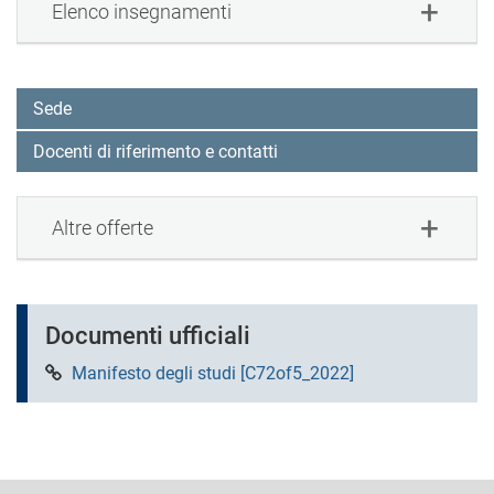
Elenco insegnamenti
Sede
Docenti di riferimento e contatti
Altre offerte
Documenti ufficiali
Manifesto degli studi [C72of5_2022]