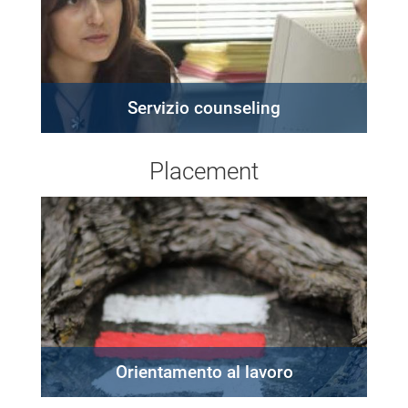
Servizio counseling
Placement
Orientamento al lavoro