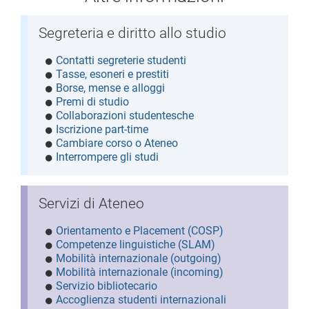
Segreteria e diritto allo studio
Contatti segreterie studenti
Tasse, esoneri e prestiti
Borse, mense e alloggi
Premi di studio
Collaborazioni studentesche
Iscrizione part-time
Cambiare corso o Ateneo
Interrompere gli studi
Servizi di Ateneo
Orientamento e Placement (COSP)
Competenze linguistiche (SLAM)
Mobilità internazionale (outgoing)
Mobilità internazionale (incoming)
Servizio bibliotecario
Accoglienza studenti internazionali