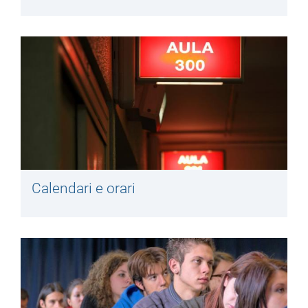
Calendari e orari