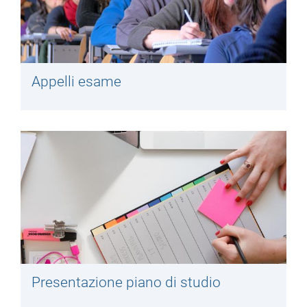
Appelli esame
Presentazione piano di studio