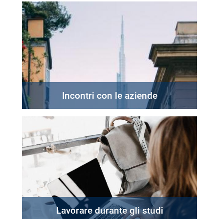
Incontri con le aziende
Lavorare durante gli studi