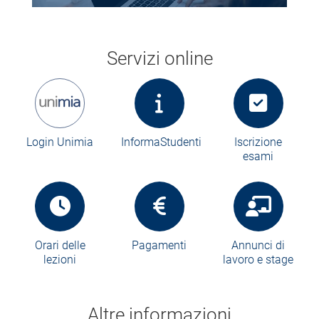
Servizi online
Login Unimia
InformaStudenti
Iscrizione
esami
Orari delle
Pagamenti
Annunci di
lezioni
lavoro e stage
Altre informazioni