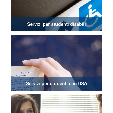
Servizi per studenti disabili
Servizi per studenti con DSA