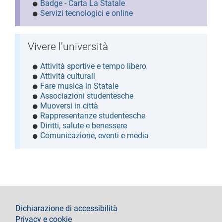
Badge - Carta La Statale
Servizi tecnologici e online
Vivere l'università
Attività sportive e tempo libero
Attività culturali
Fare musica in Statale
Associazioni studentesche
Muoversi in città
Rappresentanze studentesche
Diritti, salute e benessere
Comunicazione, eventi e media
footer
Dichiarazione di accessibilità
Privacy e cookie