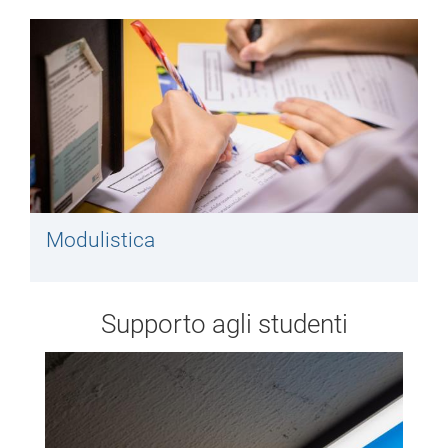
Modulistica
Supporto agli studenti