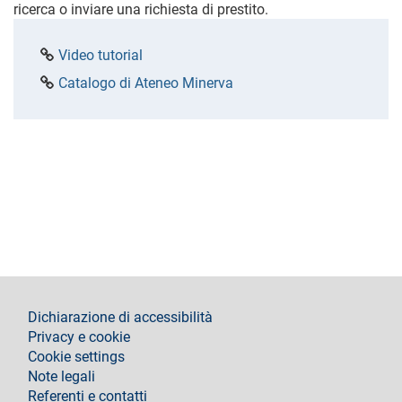
ricerca o inviare una richiesta di prestito.
Video tutorial
Catalogo di Ateneo Minerva
footer
Dichiarazione di accessibilità
Privacy e cookie
Cookie settings
Note legali
Referenti e contatti